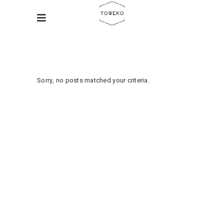
Sorry, no posts matched your criteria.