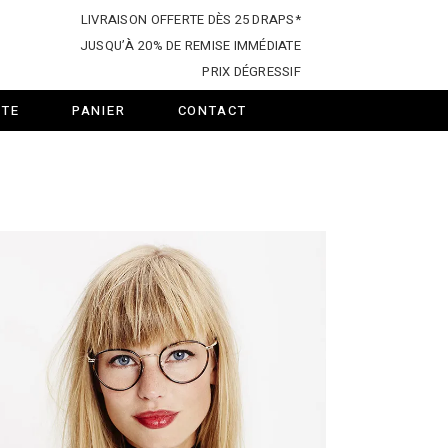
LIVRAISON OFFERTE DÈS 25 DRAPS*
JUSQU’À 20% DE REMISE IMMÉDIATE
PRIX DÉGRESSIF
TE
PANIER
CONTACT