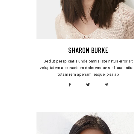
SHARON BURKE
Sed ut perspiciatis unde omnis iste natus error sit
voluptatem accusantium doloremque sed laudantiu
totam rem aperiam, eaque ipsa ab