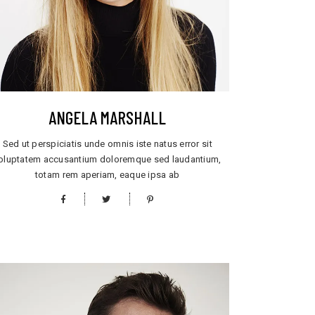
ANGELA MARSHALL
Sed ut perspiciatis unde omnis iste natus error sit
oluptatem accusantium doloremque sed laudantium,
totam rem aperiam, eaque ipsa ab