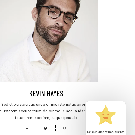
KEVIN HAYES
Sed ut perspiciatis unde omnis iste natus error sit
oluptatem accusantium doloremque sed laudantium,
totam rem aperiam, eaque ipsa ab
Ce que disent nos clients