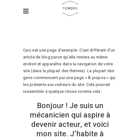
Ceci est une page d’exemple. C’est différent d’un
article de blog parce qu’elle restera au même
endroit et apparaîtra dans la navigation de votre
site (dans la plupart des thèmes). La plupart des
gens commencent par une page « À propos » qui
les présente aux visiteurs du site. Cela pourrait
ressembler à quelque chose comme cela :
Bonjour ! Je suis un
mécanicien qui aspire à
devenir acteur, et voici
mon site. J’habite à