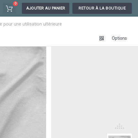
0
AJOUTER AU PANIER
RETOUR À LA BOUTIQUE
pour une utilisation ultérieure
Options