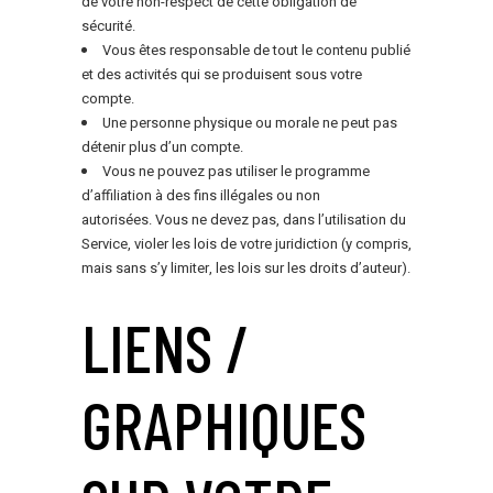
de votre non-respect de cette obligation de
sécurité.
Vous êtes responsable de tout le contenu publié
et des activités qui se produisent sous votre
compte.
Une personne physique ou morale ne peut pas
détenir plus d’un compte.
Vous ne pouvez pas utiliser le programme
d’affiliation à des fins illégales ou non
autorisées. Vous ne devez pas, dans l’utilisation du
Service, violer les lois de votre juridiction (y compris,
mais sans s’y limiter, les lois sur les droits d’auteur).
LIENS /
GRAPHIQUES