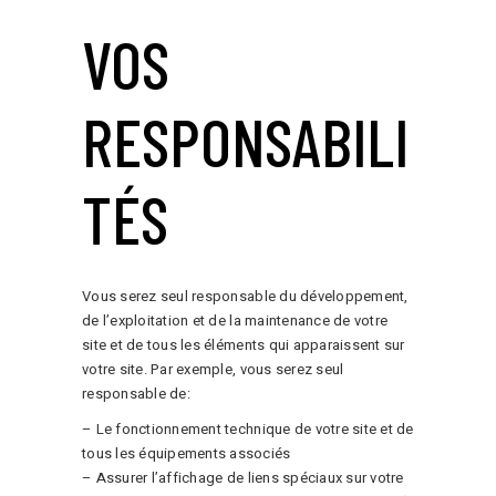
VOS
RESPONSABILI
TÉS
Vous serez seul responsable du développement,
de l’exploitation et de la maintenance de votre
site et de tous les éléments qui apparaissent sur
votre site. Par exemple, vous serez seul
responsable de:
– Le fonctionnement technique de votre site et de
tous les équipements associés
– Assurer l’affichage de liens spéciaux sur votre