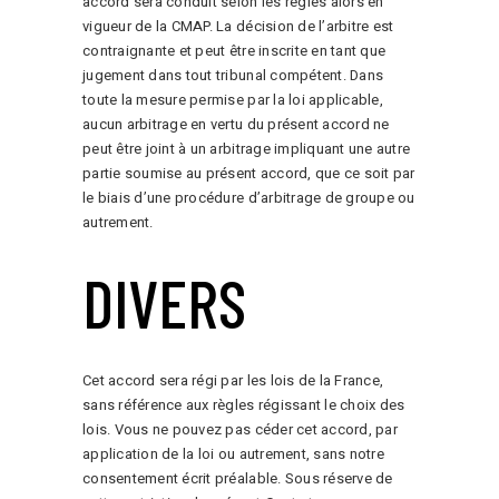
accord sera conduit selon les règles alors en
vigueur de la CMAP. La décision de l’arbitre est
contraignante et peut être inscrite en tant que
jugement dans tout tribunal compétent. Dans
toute la mesure permise par la loi applicable,
aucun arbitrage en vertu du présent accord ne
peut être joint à un arbitrage impliquant une autre
partie soumise au présent accord, que ce soit par
le biais d’une procédure d’arbitrage de groupe ou
autrement.
DIVERS
Cet accord sera régi par les lois de la France,
sans référence aux règles régissant le choix des
lois. Vous ne pouvez pas céder cet accord, par
application de la loi ou autrement, sans notre
consentement écrit préalable. Sous réserve de