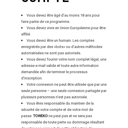
Vous devez être âgé d’au moins 18 ans pour
faire partie de ce programme.
Vous devez vivre en Union Européenne pour être
affilié.
Vous devez être un humain. Les comptes
enregistrés par des «bots» ou d’autres méthodes
automatisées ne sont pas autorisés.
Vous devez fournir votre nom complet légal, une
adresse e-mail valide et toute autre information
demandée afin de terminer le processus
d’inscription.
Votre connexion ne peut être utilisée que par une
seule personne – une seule connexion partagée par
plusieurs personnes n’est pas autorisée.
Vous êtes responsable du maintien de la
sécurité de votre compte et de votre mot de
passe.
TOWEKO
ne peut pas et ne sera pas
responsable de toute perte ou dommage résultant