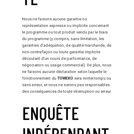
Nous ne faisons aucune garantie ou
représentation expresse ou implicite concernant
le programme ou tout produit vendu par le biais
du programme (y compris, sans limitation, les
garanties d’adéquation, de qualité marchande, de
non-contrefaçon ou toute garantie implicite
découlant d’un cours de performance, de
négociation ou usage commercial). De plus, nous
ne faisons aucune déclaration selon laquelle le
fonctionnement du
TOWEKO
sera ininterrompu ou
sans erreur, et nous ne serons pas responsables
des conséquences de toute interruption ou erreur.
ENQUÊTE
INDÉPENDANT