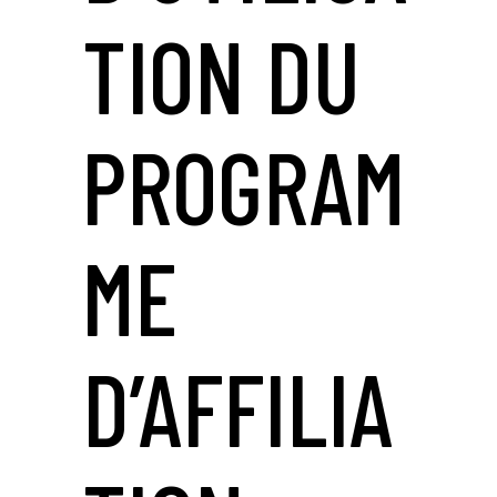
TION DU
PROGRAM
ME
D’AFFILIA