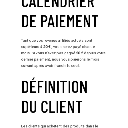
CALENDRIER
DE PAIEMENT
Tant que vos revenus affiliés actuels sont
supérieurs
à 20 €
, vous serez payé chaque
mois. Si vous n’avez pas gagné
20 €
depuis votre
dernier paiement, nous vous paierons le mois
suivant après avoir franchi le seuil.
DÉFINITION
DU CLIENT
Les clients qui achètent des produits dans le