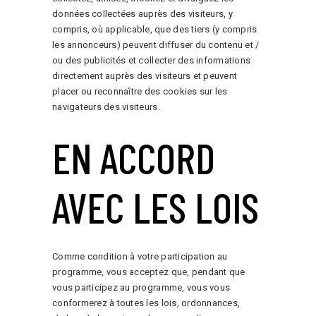
données collectées auprès des visiteurs, y
compris, où applicable, que des tiers (y compris
les annonceurs) peuvent diffuser du contenu et /
ou des publicités et collecter des informations
directement auprès des visiteurs et peuvent
placer ou reconnaître des cookies sur les
navigateurs des visiteurs.
EN ACCORD
AVEC LES LOIS
Comme condition à votre participation au
programme, vous acceptez que, pendant que
vous participez au programme, vous vous
conformerez à toutes les lois, ordonnances,