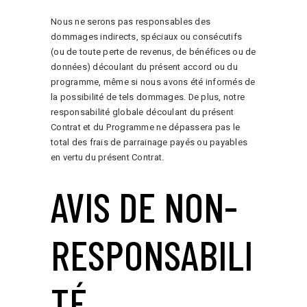
Nous ne serons pas responsables des
dommages indirects, spéciaux ou consécutifs
(ou de toute perte de revenus, de bénéfices ou de
données) découlant du présent accord ou du
programme, même si nous avons été informés de
la possibilité de tels dommages. De plus, notre
responsabilité globale découlant du présent
Contrat et du Programme ne dépassera pas le
total des frais de parrainage payés ou payables
en vertu du présent Contrat.
AVIS DE NON-
RESPONSABILI
TÉ