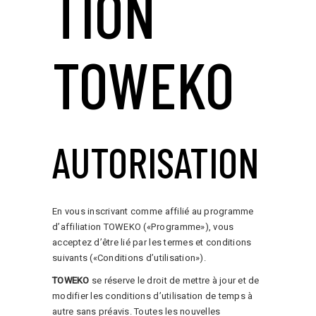
TION
TOWEKO
AUTORISATION
En vous inscrivant comme affilié au programme
d’affiliation TOWEKO («Programme»), vous
acceptez d’être lié par les termes et conditions
suivants («Conditions d’utilisation»).
TOWEKO
se réserve le droit de mettre à jour et de
modifier les conditions d’utilisation de temps à
autre sans préavis. Toutes les nouvelles