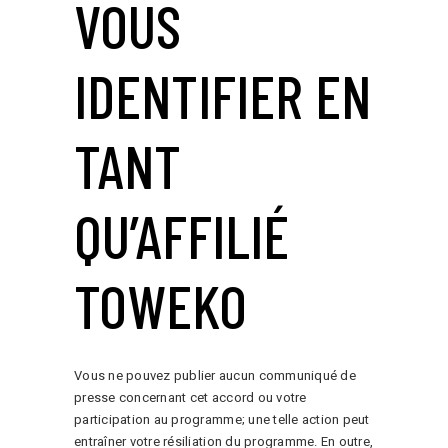
VOUS
IDENTIFIER EN
TANT
QU’AFFILIÉ
TOWEKO
Vous ne pouvez publier aucun communiqué de
presse concernant cet accord ou votre
participation au programme; une telle action peut
entraîner votre résiliation du programme. En outre,