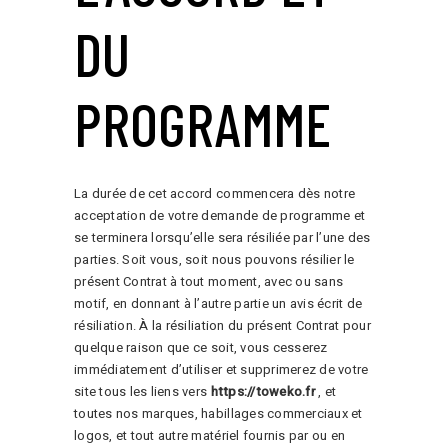
DU
PROGRAMME
La durée de cet accord commencera dès notre
acceptation de votre demande de programme et
se terminera lorsqu’elle sera résiliée par l’une des
parties. Soit vous, soit nous pouvons résilier le
présent Contrat à tout moment, avec ou sans
motif, en donnant à l’autre partie un avis écrit de
résiliation. À la résiliation du présent Contrat pour
quelque raison que ce soit, vous cesserez
immédiatement d’utiliser et supprimerez de votre
site tous les liens vers
https://toweko.fr
, et
toutes nos marques, habillages commerciaux et
logos, et tout autre matériel fournis par ou en