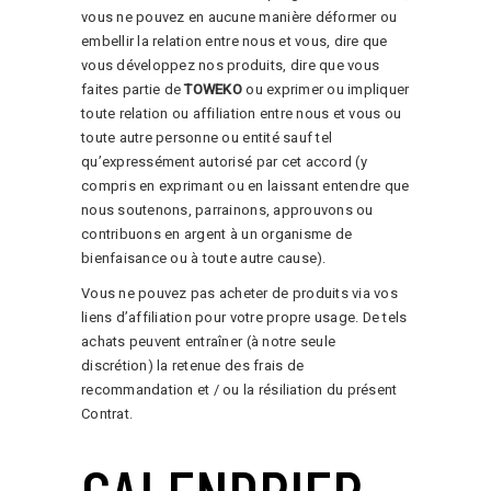
vous ne pouvez en aucune manière déformer ou
embellir la relation entre nous et vous, dire que
vous développez nos produits, dire que vous
faites partie de
TOWEKO
ou exprimer ou impliquer
toute relation ou affiliation entre nous et vous ou
toute autre personne ou entité sauf tel
qu’expressément autorisé par cet accord (y
compris en exprimant ou en laissant entendre que
nous soutenons, parrainons, approuvons ou
contribuons en argent à un organisme de
bienfaisance ou à toute autre cause).
Vous ne pouvez pas acheter de produits via vos
liens d’affiliation pour votre propre usage. De tels
achats peuvent entraîner (à notre seule
discrétion) la retenue des frais de
recommandation et / ou la résiliation du présent
Contrat.