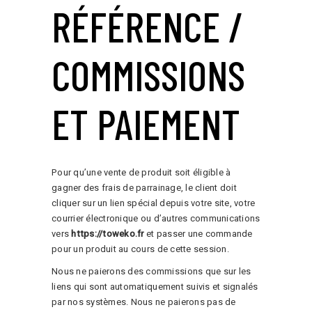
RÉFÉRENCE /
COMMISSIONS
ET PAIEMENT
Pour qu’une vente de produit soit éligible à
gagner des frais de parrainage, le client doit
cliquer sur un lien spécial depuis votre site, votre
courrier électronique ou d’autres communications
vers
https://toweko.fr
et passer une commande
pour un produit au cours de cette session.
Nous ne paierons des commissions que sur les
liens qui sont automatiquement suivis et signalés
par nos systèmes. Nous ne paierons pas de