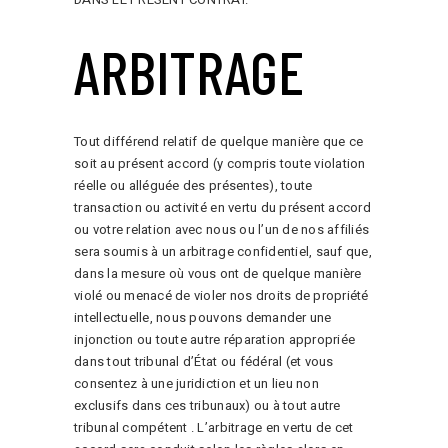
ARBITRAGE
Tout différend relatif de quelque manière que ce
soit au présent accord (y compris toute violation
réelle ou alléguée des présentes), toute
transaction ou activité en vertu du présent accord
ou votre relation avec nous ou l’un de nos affiliés
sera soumis à un arbitrage confidentiel, sauf que,
dans la mesure où vous ont de quelque manière
violé ou menacé de violer nos droits de propriété
intellectuelle, nous pouvons demander une
injonction ou toute autre réparation appropriée
dans tout tribunal d’État ou fédéral (et vous
consentez à une juridiction et un lieu non
exclusifs dans ces tribunaux) ou à tout autre
tribunal compétent . L’arbitrage en vertu de cet