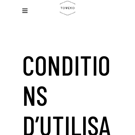
CONDITIO
NS
D’UTILISA