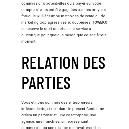
commissions potentielles ou à payer sur votre
compte si elles ont été gagnées par des moyens
frauduleux, illégaux ou méthodes de vente ou de
marketing trop agressives et douteuses.
TOWEKO
se réserve le droit de refuser le service à
quiconque pour quelque raison que ce soit à tout
moment.
RELATION DES
PARTIES
Vous et nous sommes des entrepreneurs
indépendants, et rien dans le présent Contrat ne
créera un partenariat, une coentreprise, une
agence, une franchise, un représentant
commercial ou une relation de travail entre les