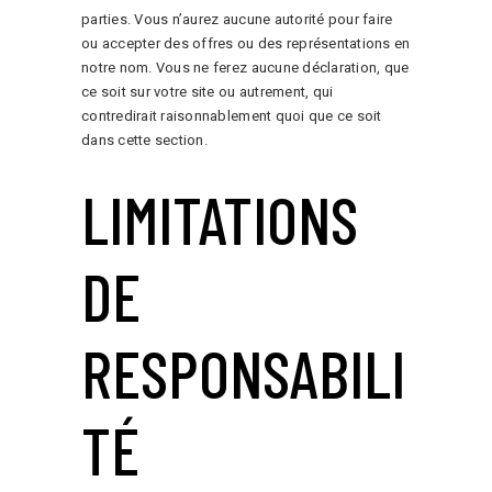
parties. Vous n’aurez aucune autorité pour faire
ou accepter des offres ou des représentations en
notre nom. Vous ne ferez aucune déclaration, que
ce soit sur votre site ou autrement, qui
contredirait raisonnablement quoi que ce soit
dans cette section.
LIMITATIONS
DE
RESPONSABILI
TÉ