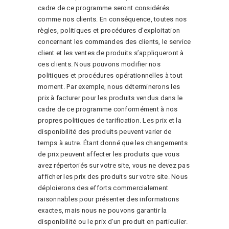
cadre de ce programme seront considérés
comme nos clients. En conséquence, toutes nos
règles, politiques et procédures d’exploitation
concernant les commandes des clients, le service
client et les ventes de produits s’appliqueront à
ces clients. Nous pouvons modifier nos
politiques et procédures opérationnelles à tout
moment. Par exemple, nous déterminerons les
prix à facturer pour les produits vendus dans le
cadre de ce programme conformément à nos
propres politiques de tarification. Les prix et la
disponibilité des produits peuvent varier de
temps à autre. Étant donné que les changements
de prix peuvent affecter les produits que vous
avez répertoriés sur votre site, vous ne devez pas
afficher les prix des produits sur votre site. Nous
déploierons des efforts commercialement
raisonnables pour présenter des informations
exactes, mais nous ne pouvons garantir la
disponibilité ou le prix d’un produit en particulier.