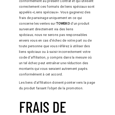
conformément au présent Contrat et qui utilisent
correctement ces formats de liens spéciaux sont
appelés «Liens spéciaux». Vous gagnerez des
frais de parrainage uniquement en ce qui
concerne les ventes sur
TOWEKO
d’un produit
survenant directement via des liens
spéciaux; nous ne serons pas responsables
envers vous en cas d’échec de votre part ou de
toute personne que vous référez à utiliser des
liens spéciaux ou à saisir incorrectement votre
code d’affiliation, y compris dans la mesure où
un tel échec peut entraîner une réduction des
montants qui vous seraient autrement payés.
conformément à cet accord.
Les liens d’affiliation doivent pointer vers la page
du produit faisant l’objet de la promotion.
FRAIS DE