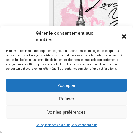
Gérer le consentement aux
cookies
Pour offrir les meilleures expériences, nous utilisons des technologies telles que les
cookies pour stocker et/ou accéder aux informations des appareils. Le fait de consentir à
ces technologies nous permettra de traiter des données telles que le comportement de
navigation ou les ID uniques sur ce site. Le fait de ne pas consentir ou de retirer son
consentement peut avoir un effet négatif sur certaines caractéristiques et fonctions.
Accepter
Refuser
Voir les préférences
Politique de cookies
Politique de confidentialité