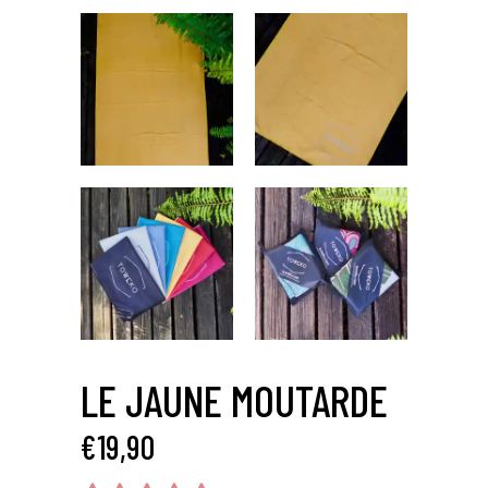
LE JAUNE MOUTARDE
€
19,90