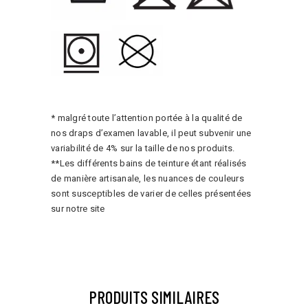
* malgré toute l’attention portée à la qualité de
nos draps d’examen lavable, il peut subvenir une
variabilité de 4% sur la taille de nos produits.
**Les différents bains de teinture étant réalisés
de manière artisanale, les nuances de couleurs
sont susceptibles de varier de celles présentées
sur notre site
PRODUITS SIMILAIRES