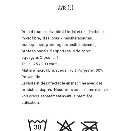
AVIS (9)
Drap d’examen lavable à l’infini et réutilisable en
microfibre, idéal pour kinésithérapeutes,
ostéopathes, podologues, esthéticiennes,
professionnels du sport (salle de sport,
aquagym, Crossfit…)
Taille : 75 x 200 cm *
Matière microfibre/suède : 70% Polyester; 30%
Polyamide
Lavable et désinfectable en machine avec des
produits adaptés. Nous vous conseillons de laver
vos draps séparément avant la première
utilisation.