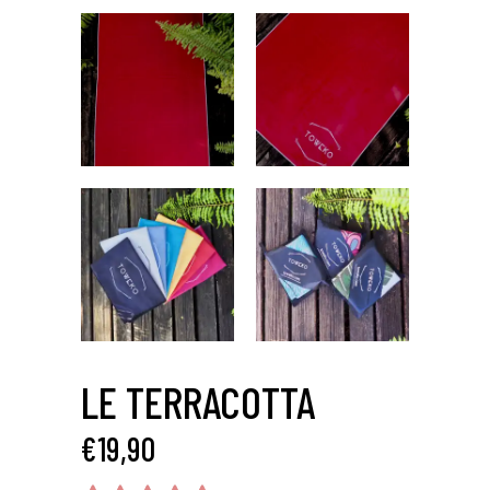
LE TERRACOTTA
€
19,90