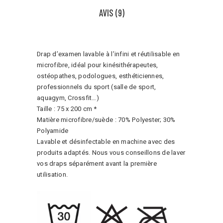
AVIS (9)
Drap d’examen lavable à l’infini et réutilisable en
microfibre, idéal pour kinésithérapeutes,
ostéopathes, podologues, esthéticiennes,
professionnels du sport (salle de sport,
aquagym, Crossfit…)
Taille : 75 x 200 cm *
Matière microfibre/suède : 70% Polyester; 30%
Polyamide
Lavable et désinfectable en machine avec des
produits adaptés. Nous vous conseillons de laver
vos draps séparément avant la première
utilisation.