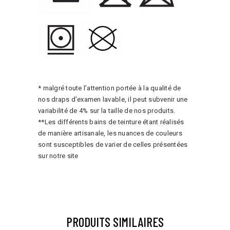
* malgré toute l’attention portée à la qualité de
nos draps d’examen lavable, il peut subvenir une
variabilité de 4% sur la taille de nos produits.
**Les différents bains de teinture étant réalisés
de manière artisanale, les nuances de couleurs
sont susceptibles de varier de celles présentées
sur notre site
PRODUITS SIMILAIRES